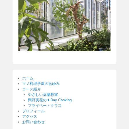
ホーム
マノ料理学園のあゆみ
コース紹介
やさしい薬膳教室
間野実花の１Day Cooking
プライベートクラス
プロフィール
アクセス
お問い合わせ