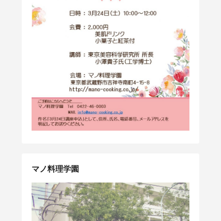
マノ料理学園